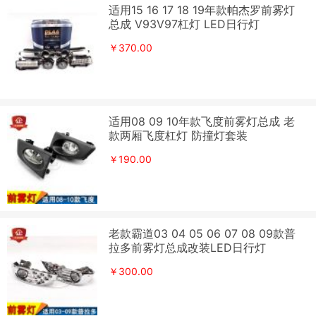
适用15 16 17 18 19年款帕杰罗前雾灯
总成 V93V97杠灯 LED日行灯
￥370.00
适用08 09 10年款飞度前雾灯总成 老
款两厢飞度杠灯 防撞灯套装
￥190.00
老款霸道03 04 05 06 07 08 09款普
拉多前雾灯总成改装LED日行灯
￥300.00