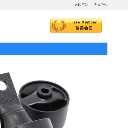
返回主站
|
会员中心