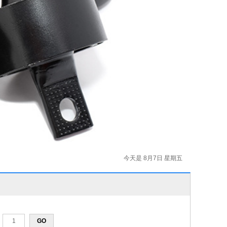
今天是 8月7日 星期五