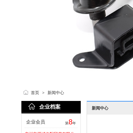
首页
新闻中心
>
企业档案
新闻中心
8
企业会员
第
年