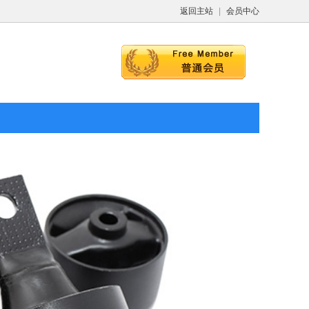
返回主站
|
会员中心