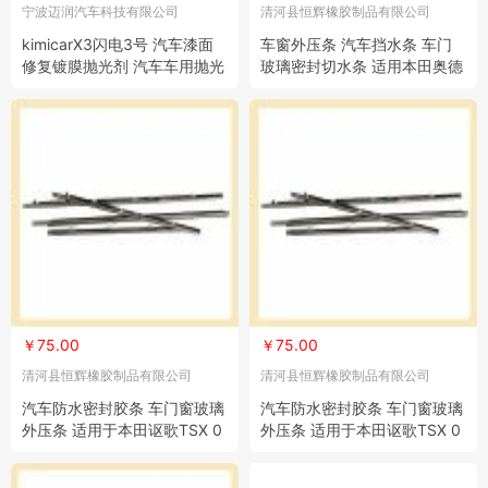
宁波迈润汽车科技有限公司
清河县恒辉橡胶制品有限公司
kimicarX3闪电3号 汽车漆面
车窗外压条 汽车挡水条 车门
修复镀膜抛光剂 汽车车用抛光
玻璃密封切水条 适用本田奥德
剂保养品
赛09-14
￥75.00
￥75.00
清河县恒辉橡胶制品有限公司
清河县恒辉橡胶制品有限公司
汽车防水密封胶条 车门窗玻璃
汽车防水密封胶条 车门窗玻璃
外压条 适用于本田讴歌TSX 0
外压条 适用于本田讴歌TSX 0
9-14
9-14