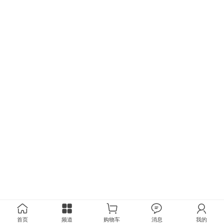
首页
频道
购物车
消息
我的