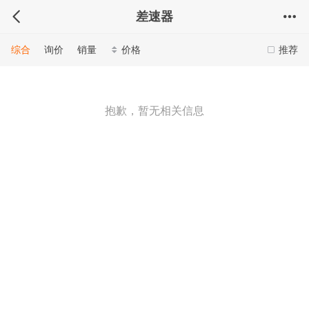
差速器
综合
询价
销量
价格
推荐
抱歉，暂无相关信息