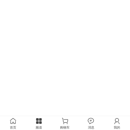
首页
频道
购物车
消息
我的