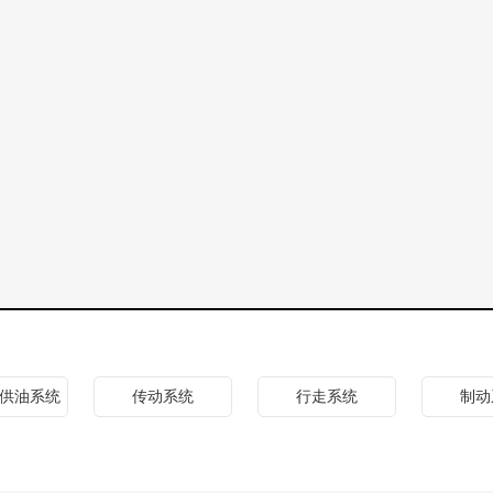
供油系统
传动系统
行走系统
制动