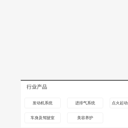
行业产品
发动机系统
进排气系统
点火起动
车身及驾驶室
美容养护