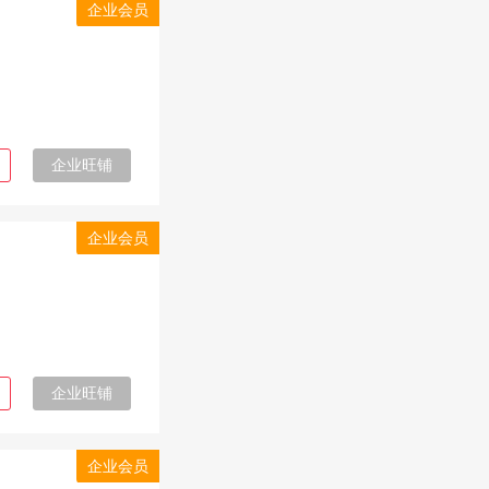
企业会员
企业旺铺
企业会员
企业旺铺
企业会员