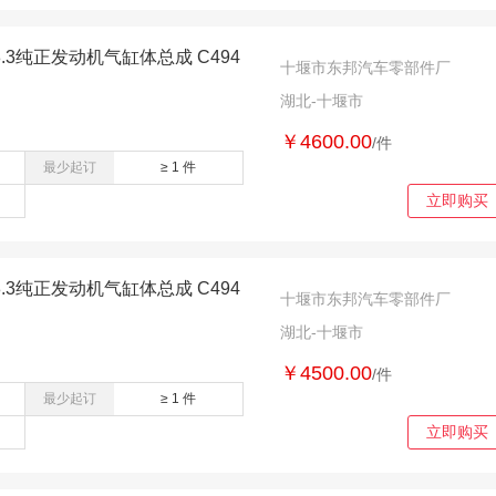
.3纯正发动机气缸体总成 C494
十堰市东邦汽车零部件厂
湖北-十堰市
￥4600.00
/件
最少起订
≥ 1 件
立即购买
.3纯正发动机气缸体总成 C494
十堰市东邦汽车零部件厂
湖北-十堰市
￥4500.00
/件
最少起订
≥ 1 件
立即购买