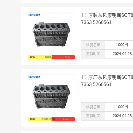
原装东风康明斯6CT8
7363 5260561
供货总量
1000 件
更新时间
2024-04-28
原厂东风康明斯6CT8
7363 5260561
供货总量
1000 件
更新时间
2024-04-28