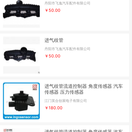
丹阳市飞逸汽车配件有限公司
￥50.00
进气歧管
丹阳市飞逸汽车配件有限公司
￥50.00
进气歧管流道控制器 角度传感器 汽车
传感器 压力传感器
江门英合创展电子有限公司
￥180.00
进气歧管流道控制器 角度传感器 汽车