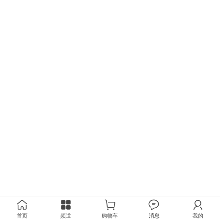
首页
频道
购物车
消息
我的