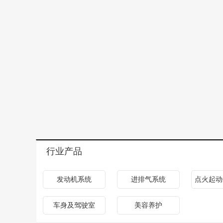
行业产品
发动机系统
进排气系统
点火起动
车身及驾驶室
美容养护