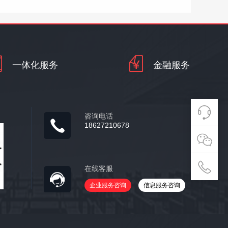
一体化服务
金融服务
咨询电话
18627210678
在线客服
企业服务咨询
信息服务咨询