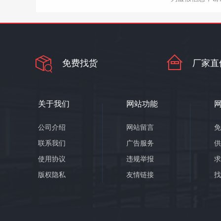
免费找货
厂家直
关于我们
网站功能
公司介绍
网站留言
联系我们
广告服务
使用协议
违规举报
版权隐私
友情链接