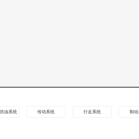
供油系统
传动系统
行走系统
制动