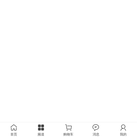
首页
频道
购物车
消息
我的