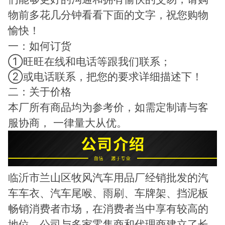
物前多花几分钟看看下面的文字，祝您购物
愉快！
一：如何订货
①旺旺在线和电话等跟我们联系；
②或电话联系，把您的要求详细描述下！
二：关于价格
本厂所有商品均为参考价，如需定制请与客
一律量大从优。
服协商，
临沂市兰山区牧风汽车用品厂经销批发的汽
车车衣、汽车尾喉、雨刷、车牌架、挡泥板
畅销消费者市场，在消费者当中享有较高的
地位，公司与多家零售商和代理商建立了长