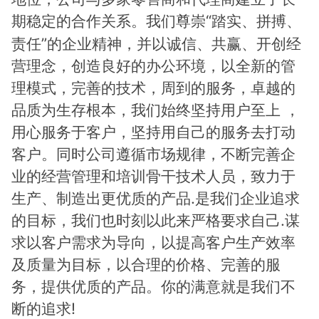
期稳定的合作关系。
“踏实、拼搏、
我们尊崇
责任”的企业精神，并以诚信、共赢、开创经
营理念，创造良好的办公环境，以全新的管
理模式，完善的技术，周到的服务，卓越的
品质为生存根本，我们始终坚持用户至上 ，
用心服务于客户，坚持用自己的服务去打动
客户。同时公司遵循市场规律，不断完善企
业的经营管理和培训骨干技术人员，致力于
生产、制造出更优质的产品.是我们企业追求
的目标，我们也时刻以此来严格要求自己.谋
求以客户需求为导向，以提高客户生产效率
及质量为目标，以合理的价格、完善的服
务，提供优质的产品。你的满意就是我们不
断的追求!