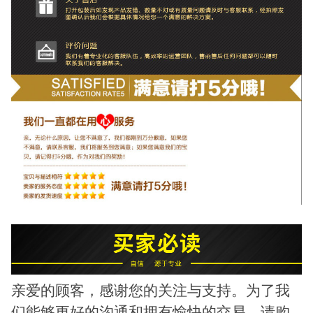
亲爱的顾客，感谢您的关注与支持。为了我
们能够更好的沟通和拥有愉快的交易，请购